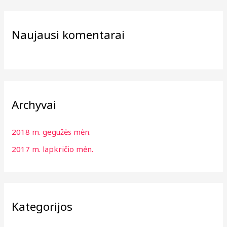
Naujausi komentarai
Archyvai
2018 m. gegužės mėn.
2017 m. lapkričio mėn.
Kategorijos