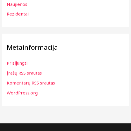
Naujienos
Rezidentai
Metainformacija
Prisijungti
Įrašų RSS srautas
Komentarų RSS srautas
WordPress.org